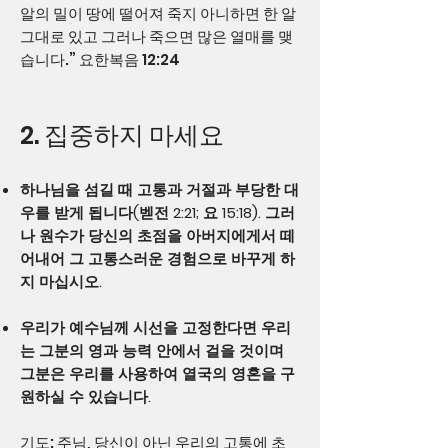
알의 밀이 땅에 떨어져 죽지 아니하면 한 알
그대로 있고 그러나 죽으면 많은 열매를 맺
습니다.” 요한복음 12:24
2. 집중하지 마세요
하나님을 섬길 때 고통과 거절과 부당한 대
우를 받게 됩니다(벧전 2:21; 요 15:18). 그러
나 원수가 당신의 초점을 아버지에게서 떼
어내어 그 고통스러운 경험으로 바꾸게 하
지 마십시오.
우리가 예수님께 시선을 고정한다면 우리
는 그분의 영과 능력 안에서 걸을 것이며
그분은 우리를 사용하여 열국의 영혼을 구
원하실 수 있습니다.
기도: 주님, 당신이 아닌 우리의 고통에 초