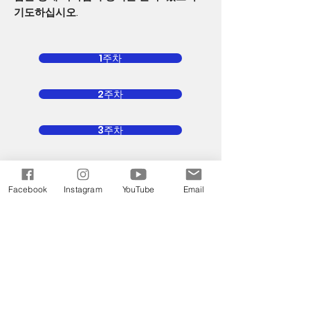
기도하십시오.
1주차
2주차
3주차
4주차
Facebook
Instagram
YouTube
Email
5주차
고장난