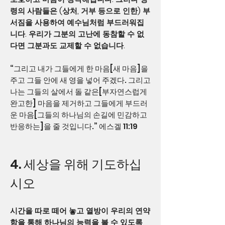
령의 사람들은 (상처, 거부 등으로 인한) 부
서짐을 사용하여 예수님처럼 부드러워집
니다. 우리가 그분의 고난에 동참할 수 없
다면 그분과도 교제할 수 없습니다.
“그리고 내가 그들에게 한 마음[새 마음]을
주고 그들 안에 새 영을 넣어 주겠다. 그리고
나는 그들의 살에서 돌 같은[부자연스럽게
완고한] 마음을 제거하고 그들에게 부드러
운 마음[그들의 하나님의 손길에 민감하고
반응하는]을 줄 것입니다.” 에스겔 11:19
4. 세상을 위해 기도하십
시오
시간을 따로 떼어 놓고 열방이 우리의 연약
함을 통해 하나님의 능력을 볼 수 있도록