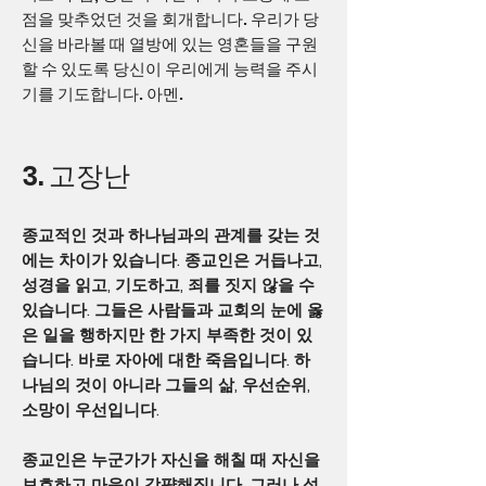
점을 맞추었던 것을 회개합니다. 우리가 당
신을 바라볼 때 열방에 있는 영혼들을 구원
할 수 있도록 당신이 우리에게 능력을 주시
기를 기도합니다. 아멘.
3. 고장난
종교적인 것과 하나님과의 관계를 갖는 것
에는 차이가 있습니다. 종교인은 거듭나고,
성경을 읽고, 기도하고, 죄를 짓지 않을 수
있습니다. 그들은 사람들과 교회의 눈에 옳
은 일을 행하지만 한 가지 부족한 것이 있
습니다. 바로 자아에 대한 죽음입니다. 하
나님의 것이 아니라 그들의 삶, 우선순위,
소망이 우선입니다.
종교인은 누군가가 자신을 해칠 때 자신을
보호하고 마음이 강퍅해집니다. 그러나 성